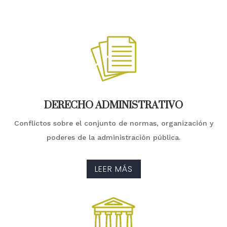
DERECHO ADMINISTRATIVO
Conflictos sobre el conjunto de normas, organización y
poderes de la administración pública.
LEER MÁS