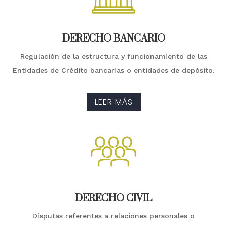
DERECHO BANCARIO
Regulación de la estructura y funcionamiento de las
Entidades de Crédito bancarias o entidades de depósito.
LEER MÁS
DERECHO CIVIL
Disputas referentes a relaciones personales o