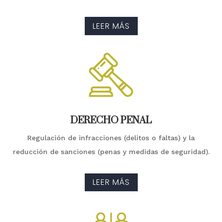
LEER MÁS
DERECHO PENAL
Regulación de infracciones (delitos o faltas) y la
reducción de sanciones (penas y medidas de seguridad).
LEER MÁS