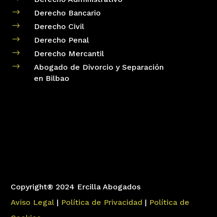
$
Derecho Bancario
$
Derecho Civil
$
Derecho Penal
$
Derecho Mercantil
$
Abogado de Divorcio y Separación
en Bilbao
Copyright® 2024 Ercilla Abogados
Aviso Legal
|
Política de Privacidad
|
Política de