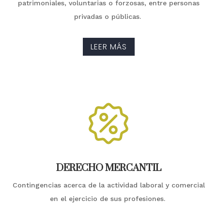
patrimoniales, voluntarias o forzosas, entre personas
privadas o públicas.
LEER MÁS
DERECHO MERCANTIL
Contingencias acerca de la actividad laboral y comercial
en el ejercicio de sus profesiones.