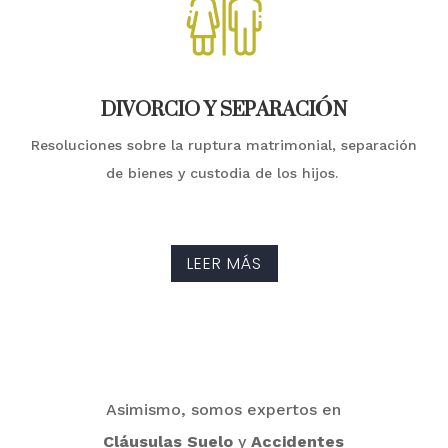
DIVORCIO Y SEPARACIÓN
Resoluciones sobre la ruptura matrimonial, separación
de bienes y custodia de los hijos.
LEER MÁS
Asimismo, somos expertos en
Cláusulas Suelo
y
Accidentes