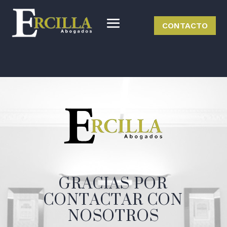
CONTACTO
GRACIAS POR
CONTACTAR CON
NOSOTROS