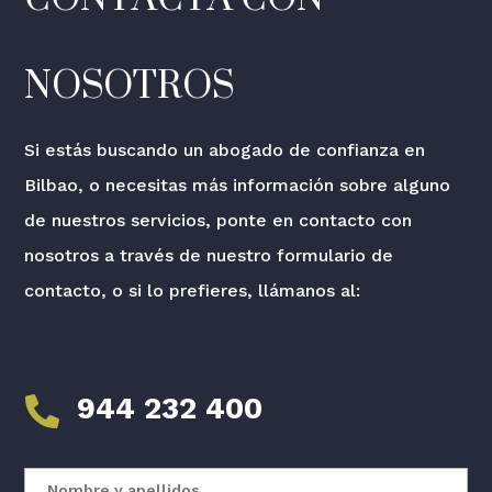
NOSOTROS
Si estás buscando un abogado de confianza en
Bilbao, o necesitas más información sobre alguno
de nuestros servicios, ponte en contacto con
nosotros a través de nuestro formulario de
contacto, o si lo prefieres, llámanos al:
944 232 400
