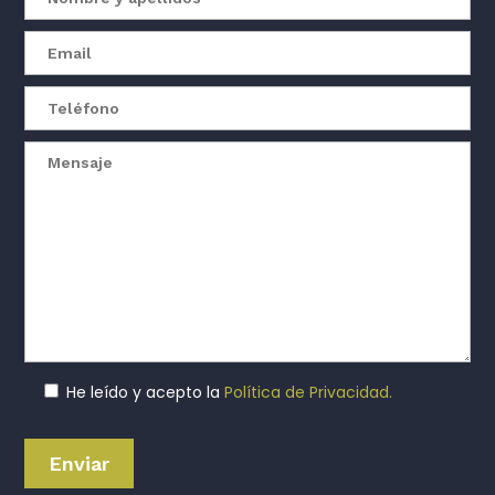
He leído y acepto la
Política de Privacidad.