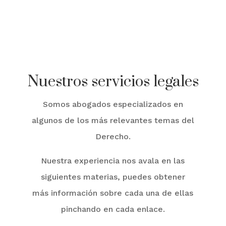
Nuestros servicios legales
Somos abogados especializados en
algunos de los más relevantes temas del
Derecho.
Nuestra experiencia nos avala en las
siguientes materias, puedes obtener
más información sobre cada una de ellas
pinchando en cada enlace.