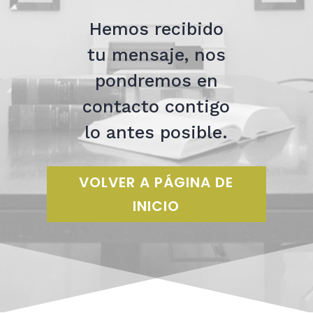
Hemos recibido
tu mensaje, nos
pondremos en
contacto contigo
lo antes posible.
VOLVER A PÁGINA DE
INICIO