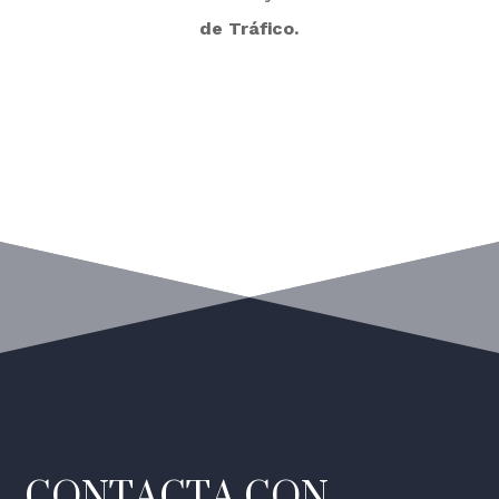
de Tráfico.
CONTACTA CON