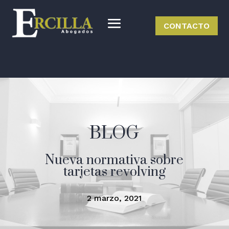
CONTACTO
BLOG
Nueva normativa sobre
tarjetas revolving
2 marzo, 2021