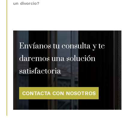
un divorcio?
Envíanos tu consulta y te
daremos una solución
satisfactoria
CONTACTA CON NOSOTROS