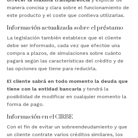
manera concisa y clara sobre el funcionamiento de
este producto y el coste que conlleva utilizarlas.
Información actualizada sobre el préstamo
La legislación también establece que el cliente
debe ser informado, cada vez que efectúe una
compra a plazos, de simulaciones sobre cuánto
pagará según las características del crédito y de
las opciones que tiene para reducirla.
El cliente sabrá en todo momento la deuda que
tiene con la entidad bancaria
y tendrá la
posibilidad de modificar en cualquier momento la
forma de pago.
Información en el CIRBE
Con el fin de evitar un sobreendeudamiento y que
un cliente contrate varios créditos similares, los