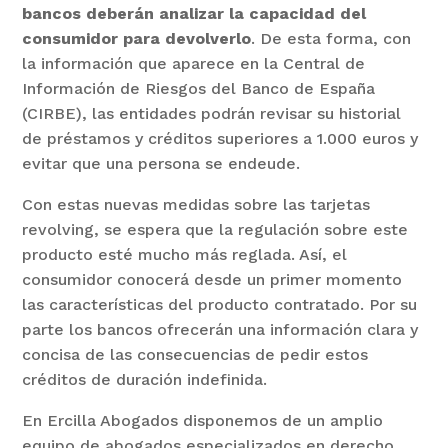
bancos deberán analizar la capacidad del
consumidor para devolverlo
. De esta forma, con
la información que aparece en la Central de
Información de Riesgos del Banco de España
(CIRBE), las entidades podrán revisar su historial
de préstamos y créditos superiores a 1.000 euros y
evitar que una persona se endeude.
Con estas nuevas medidas sobre las tarjetas
revolving, se espera que la regulación sobre este
producto esté mucho más reglada. Así, el
consumidor conocerá desde un primer momento
las características del producto contratado. Por su
parte los bancos ofrecerán una información clara y
concisa de las consecuencias de pedir estos
créditos de duración indefinida.
En Ercilla Abogados disponemos de un amplio
equipo de abogados especializados en derecho