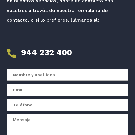
de nuestros servicios, ponte en contacto con
nosotros a través de nuestro formulario de
contacto, o si lo prefieres, llámanos al:
944 232 400
