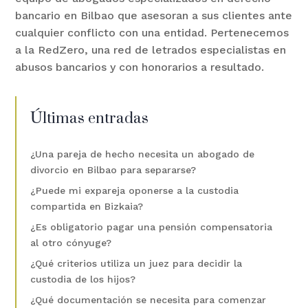
bancario en Bilbao que asesoran a sus clientes ante
cualquier conflicto con una entidad. Pertenecemos
a la RedZero, una red de letrados especialistas en
abusos bancarios y con honorarios a resultado.
Últimas entradas
¿Una pareja de hecho necesita un abogado de
divorcio en Bilbao para separarse?
¿Puede mi expareja oponerse a la custodia
compartida en Bizkaia?
¿Es obligatorio pagar una pensión compensatoria
al otro cónyuge?
¿Qué criterios utiliza un juez para decidir la
custodia de los hijos?
¿Qué documentación se necesita para comenzar