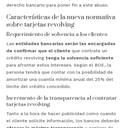
derecho bancario para poner fin a este abuso.
Características de la nueva normativa
sobre tarjetas revolving
Requerimiento de solvencia a los clientes
Las
entidades bancarias serán las encargadas
de confirmar
que el cliente
que contrate un
crédito revolving
tenga la solvencia suficiente
para afrontar estos intereses. Según el BOE, la
persona tendrá que contar con la posibilidad de
amortizar una cuantía mínima anual del 25% del
límite del crédito concedido.
Incremento de la transparencia al contratar
tarjetas revolving
Tanto a la hora de hacer publicidad como cuando
el cliente solicite información, los bancos deberán
ofrecer la máxima transparencia
y explicar de