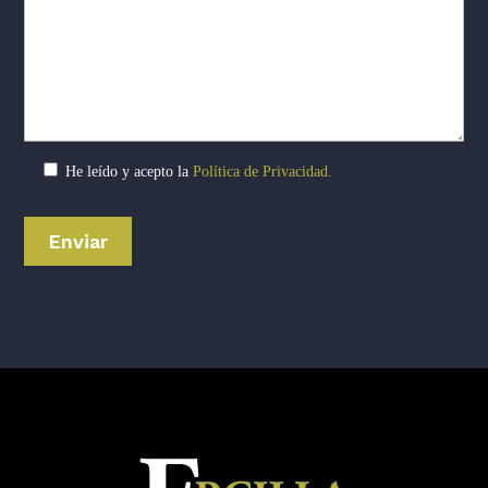
He leído y acepto la
Política de Privacidad.