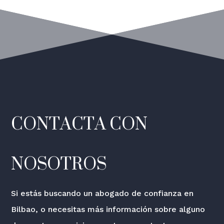
CONTACTA CON
NOSOTROS
Si estás buscando un abogado de confianza en
Bilbao, o necesitas más información sobre alguno