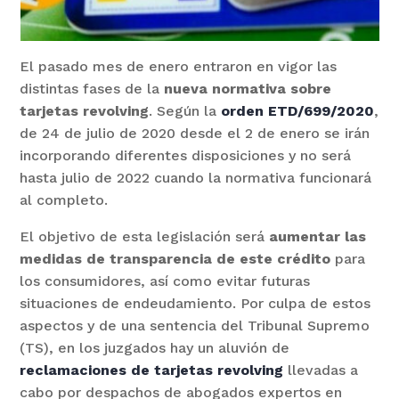
El pasado mes de enero entraron en vigor las
distintas fases de la
nueva normativa sobre
tarjetas revolving
. Según la
orden ETD/699/2020
,
de 24 de julio de 2020 desde el 2 de enero se irán
incorporando diferentes disposiciones y no será
hasta julio de 2022 cuando la normativa funcionará
al completo.
El objetivo de esta legislación será
aumentar las
medidas de transparencia de este crédito
para
los consumidores, así como evitar futuras
situaciones de endeudamiento. Por culpa de estos
aspectos y de una sentencia del Tribunal Supremo
(TS), en los juzgados hay un aluvión de
reclamaciones de tarjetas revolving
llevadas a
cabo por despachos de abogados expertos en