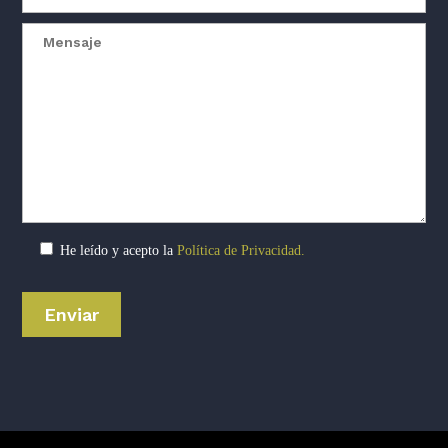
He leído y acepto la
Política de Privacidad.