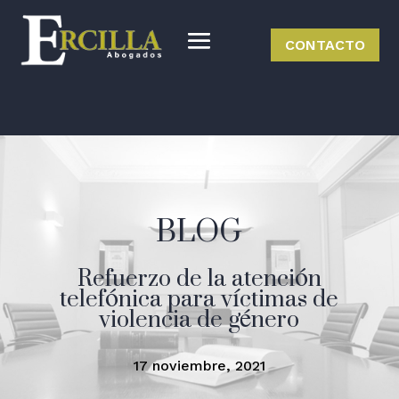
CONTACTO
BLOG
Refuerzo de la atención
telefónica para víctimas de
violencia de género
17 noviembre, 2021