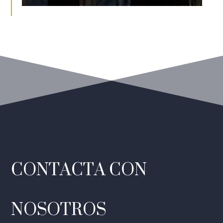
CONTACTA CON
NOSOTROS