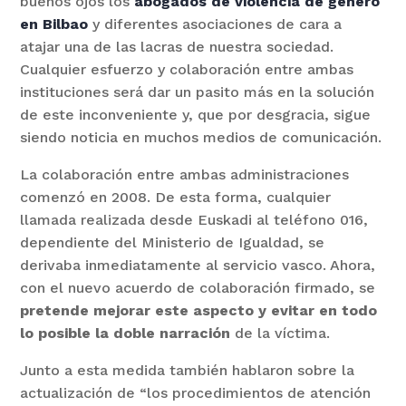
buenos ojos los
abogados de violencia de género
en Bilbao
y diferentes asociaciones de cara a
atajar una de las lacras de nuestra sociedad.
Cualquier esfuerzo y colaboración entre ambas
instituciones será dar un pasito más en la solución
de este inconveniente y, que por desgracia, sigue
siendo noticia en muchos medios de comunicación.
La colaboración entre ambas administraciones
comenzó en 2008. De esta forma, cualquier
llamada realizada desde Euskadi al teléfono 016,
dependiente del Ministerio de Igualdad, se
derivaba inmediatamente al servicio vasco. Ahora,
con el nuevo acuerdo de colaboración firmado, se
pretende mejorar este aspecto y evitar en todo
lo posible la doble narración
de la víctima.
Junto a esta medida también hablaron sobre la
actualización de “los procedimientos de atención