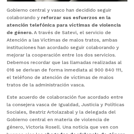
Gobierno central y vasco han decidido seguir
colaborando y
reforzar sus esfuerzos en la
atención telefónica para víctimas de violencia
de género.
A través de Satevi, el servicio de
Atención a las Víctimas de malos tratos, ambas
instituciones han acordado seguir colaborando y
mejorar la cooperación entre los dos servicios.
Debemos recordar que las llamadas realizadas al
016 se derivan de forma inmediata al 900 840 111,
el teléfono de atención de víctimas de malos
tratos de la administración vasca.
Este acuerdo de colaboración fue acordado entre
la consejera vasca de Igualdad, Justicia y Políticas
Sociales, Beatriz Artolazabal y la delegada del
Gobierno central en materia de violencia de
género, Victoria Rosell. Una noticia que ven con