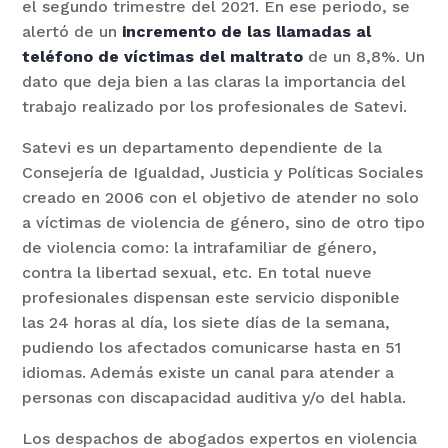
el segundo trimestre del 2021. En ese periodo, se
alertó de un
incremento de las llamadas al
teléfono de víctimas del maltrato
de un 8,8%. Un
dato que deja bien a las claras la importancia del
trabajo realizado por los profesionales de Satevi.
Satevi es un departamento dependiente de la
Consejería de Igualdad, Justicia y Políticas Sociales
creado en 2006 con el objetivo de atender no solo
a víctimas de violencia de género, sino de otro tipo
de violencia como: la intrafamiliar de género,
contra la libertad sexual, etc. En total nueve
profesionales dispensan este servicio disponible
las 24 horas al día, los siete días de la semana,
pudiendo los afectados comunicarse hasta en 51
idiomas. Además existe un canal para atender a
personas con discapacidad auditiva y/o del habla.
Los despachos de abogados expertos en violencia