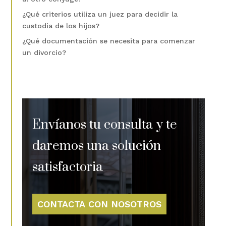
¿Qué criterios utiliza un juez para decidir la
custodia de los hijos?
¿Qué documentación se necesita para comenzar
un divorcio?
Envíanos tu consulta y te
daremos una solución
satisfactoria
CONTACTA CON NOSOTROS