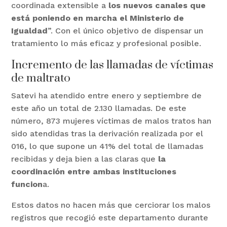
coordinada extensible a
los nuevos canales que
está poniendo en marcha el Ministerio de
Igualdad
”. Con el único objetivo de dispensar un
tratamiento lo más eficaz y profesional posible.
Incremento de las llamadas de víctimas
de maltrato
Satevi ha atendido entre enero y septiembre de
este año un total de 2.130 llamadas. De este
número, 873 mujeres víctimas de malos tratos han
sido atendidas tras la derivación realizada por el
016, lo que supone un 41% del total de llamadas
recibidas y deja bien a las claras que
la
coordinación entre ambas instituciones
funcion
a.
Estos datos no hacen más que cerciorar los malos
registros que recogió este departamento durante