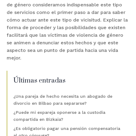
de género consideramos indispensable este tipo
de servicios como el primer paso a dar para saber
cómo actuar ante este tipo de vicisitud. Explicar la
forma de proceder y las posibilidades que existen
facilitará que las víctimas de violencia de género
se animen a denunciar estos hechos y que este
aspecto sea un punto de partida hacia una vida
mejor.
Últimas entradas
¿Una pareja de hecho necesita un abogado de
divorcio en Bilbao para separarse?
¿Puede mi expareja oponerse a la custodia
compartida en Bizkaia?
¿Es obligatorio pagar una pensión compensatoria
al otro cónyuge?