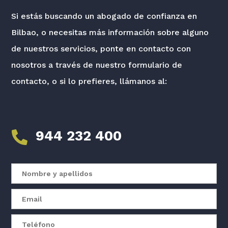
Si estás buscando un abogado de confianza en
Bilbao, o necesitas más información sobre alguno
de nuestros servicios, ponte en contacto con
nosotros a través de nuestro formulario de
contacto, o si lo prefieres, llámanos al:
944 232 400
