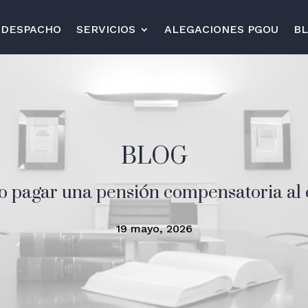
 DESPACHO
SERVICIOS
ALEGACIONES PGOU
B
BLOG
io pagar una pensión compensatoria al
19 mayo, 2026