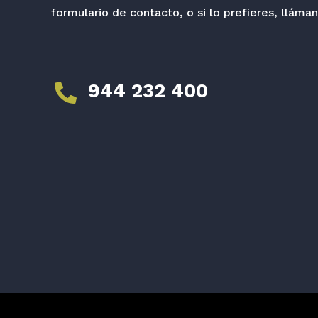
formulario de contacto, o si lo prefieres, lláman
944 232 400
