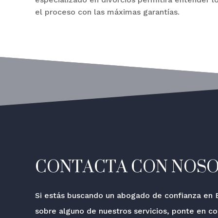
el proceso con las máximas garantías.
CONTACTA CON NOS
Si estás buscando un abogado de confianza en B
sobre alguno de nuestros servicios, ponte en c