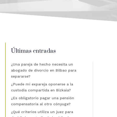
Últimas entradas
¿Una pareja de hecho necesita un
abogado de divorcio en Bilbao para
separarse?
¿Puede mi expareja oponerse a la
custodia compartida en Bizkaia?
¿Es obligatorio pagar una pensión
compensatoria al otro cónyuge?
¿Qué criterios utiliza un juez para