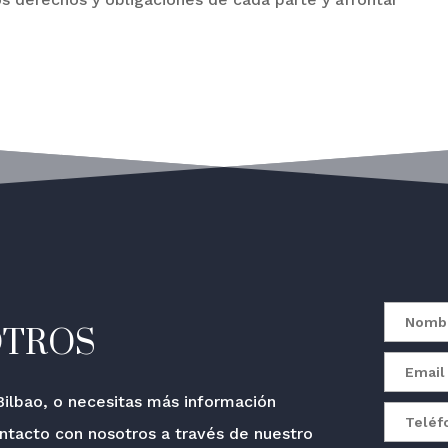
OTROS
ilbao, o necesitas más información
ontacto con nosotros a través de nuestro