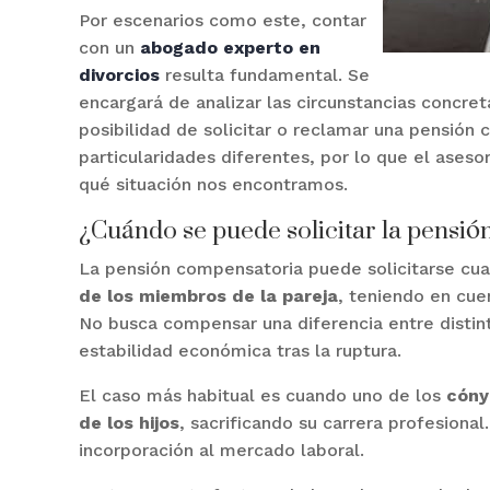
Por escenarios como este, contar
con un
abogado experto en
divorcios
resulta fundamental. Se
encargará de analizar las circunstancias concret
posibilidad de solicitar o reclamar una pensión
particularidades diferentes, por lo que el ases
qué situación nos encontramos.
¿Cuándo se puede solicitar la pensi
La pensión compensatoria puede solicitarse c
de los miembros de la pareja
, teniendo en cue
No busca compensar una diferencia entre distint
estabilidad económica tras la ruptura.
El caso más habitual es cuando uno de los
cóny
de los hijos
, sacrificando su carrera profesiona
incorporación al mercado laboral.