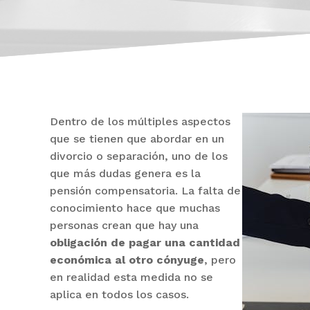
Dentro de los múltiples aspectos
que se tienen que abordar en un
divorcio o separación, uno de los
que más dudas genera es la
pensión compensatoria. La falta de
conocimiento hace que muchas
personas crean que hay una
obligación de pagar una cantidad
económica al otro cónyuge
, pero
en realidad esta medida no se
aplica en todos los casos.