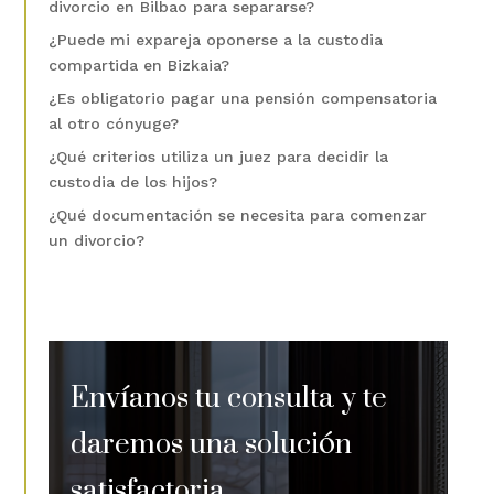
divorcio en Bilbao para separarse?
¿Puede mi expareja oponerse a la custodia
compartida en Bizkaia?
¿Es obligatorio pagar una pensión compensatoria
al otro cónyuge?
¿Qué criterios utiliza un juez para decidir la
custodia de los hijos?
¿Qué documentación se necesita para comenzar
un divorcio?
Envíanos tu consulta y te
daremos una solución
satisfactoria