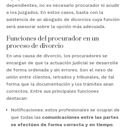
dependientes, no es necesario procurador ni acudir
a los juzgados. En estos casos, basta con la
asistencia de un abogado de divorcios cuya función
será asesorar sobre la opción más adecuada.
Funciones del procurador en un
proceso de divorcio
En una causa de divorcio, los procuradores se
encargan de que la actuación judicial se desarrolle
de forma ordenada y sin errores. Son el nexo de
unión entre clientes, letrados y tribunales, de tal
forma que la documentación y los trámites sean
correctos. Entre sus principales funciones
destacan:
Notificaciones: estos profesionales se ocupan de
que todas las
comunicaciones entre las partes
se efectúen de forma correcta y en tiempo
.