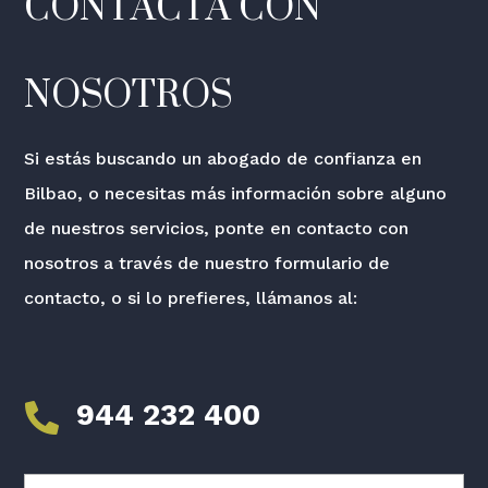
CONTACTA CON
NOSOTROS
Si estás buscando un abogado de confianza en
Bilbao, o necesitas más información sobre alguno
de nuestros servicios, ponte en contacto con
nosotros a través de nuestro formulario de
contacto, o si lo prefieres, llámanos al:
944 232 400
