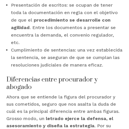
Presentación de escritos: se ocupan de tener
toda la documentación en regla con el objetivo
de que el
procedimiento se desarrolle con
agilidad
. Entre los documentos a presentar se
encuentra la demanda, el convenio regulador,
etc.
Cumplimiento de sentencias: una vez establecida
la sentencia, se aseguran de que se cumplan las
resoluciones judiciales de manera eficaz.
Diferencias entre procurador y
abogado
Ahora que se entiende la figura del procurador y
sus cometidos, seguro que nos asalta la duda de
cuál es la principal diferencia entre ambas figuras.
Grosso modo, un
letrado ejerce la defensa, el
asesoramiento y diseña la estrategia
. Por su