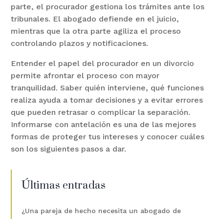
parte, el procurador gestiona los trámites ante los
tribunales. El abogado defiende en el juicio,
mientras que la otra parte agiliza el proceso
controlando plazos y notificaciones.
Entender el papel del procurador en un divorcio
permite afrontar el proceso con mayor
tranquilidad. Saber quién interviene, qué funciones
realiza ayuda a tomar decisiones y a evitar errores
que pueden retrasar o complicar la separación.
Informarse con antelación es una de las mejores
formas de proteger tus intereses y conocer cuáles
son los siguientes pasos a dar.
Últimas entradas
¿Una pareja de hecho necesita un abogado de