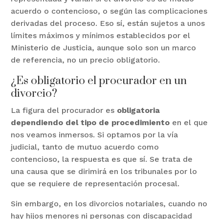
acuerdo o contencioso, o según las complicaciones
derivadas del proceso. Eso sí, están sujetos a unos
límites máximos y mínimos establecidos por el
Ministerio de Justicia, aunque solo son un marco
de referencia, no un precio obligatorio.
¿Es obligatorio el procurador en un
divorcio?
La figura del procurador es
obligatoria
dependiendo del tipo de procedimiento
en el que
nos veamos inmersos. Si optamos por la vía
judicial, tanto de mutuo acuerdo como
contencioso, la respuesta es que sí. Se trata de
una causa que se dirimirá en los tribunales por lo
que se requiere de representación procesal.
Sin embargo, en los divorcios notariales, cuando no
hay hijos menores ni personas con discapacidad