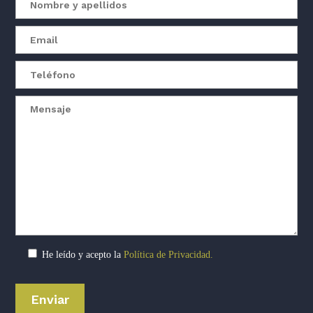
He leído y acepto la
Política de Privacidad.