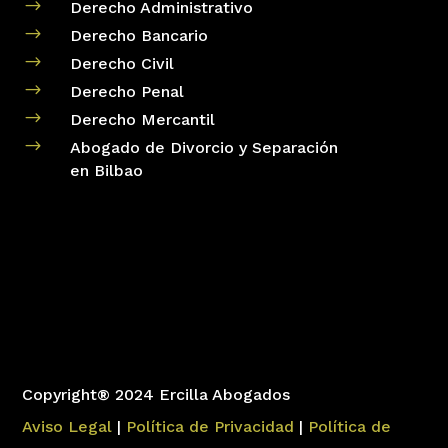
$
Derecho Administrativo
$
Derecho Bancario
$
Derecho Civil
$
Derecho Penal
$
Derecho Mercantil
$
Abogado de Divorcio y Separación
en Bilbao
Copyright® 2024 Ercilla Abogados
Aviso Legal
|
Política de Privacidad
|
Política de