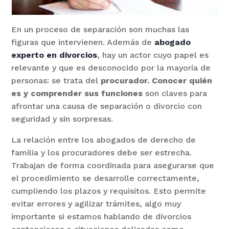
En un proceso de separación son muchas las
figuras que intervienen. Además de
abogado
experto en divorcios
, hay un actor cuyo papel es
relevante y que es desconocido por la mayoría de
personas: se trata del
procurador. Conocer quién
es y comprender sus funciones
son claves para
afrontar una causa de separación o divorcio con
seguridad y sin sorpresas.
La relación entre los abogados de derecho de
familia y los procuradores debe ser estrecha.
Trabajan de forma coordinada para asegurarse que
el procedimiento se desarrolle correctamente,
cumpliendo los plazos y requisitos. Esto permite
evitar errores y agilizar trámites, algo muy
importante si estamos hablando de divorcios