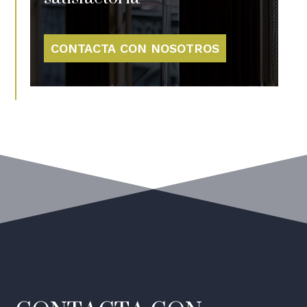
CONTACTA CON NOSOTROS