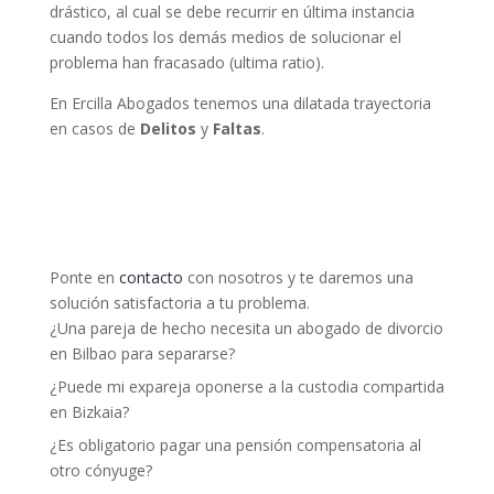
drástico, al cual se debe recurrir en última instancia
cuando todos los demás medios de solucionar el
problema han fracasado (ultima ratio).
En Ercilla Abogados tenemos una dilatada trayectoria
en casos de
Delitos
y
Faltas
.
Ponte en
contacto
con nosotros y te daremos una
solución satisfactoria a tu problema.
¿Una pareja de hecho necesita un abogado de divorcio
en Bilbao para separarse?
¿Puede mi expareja oponerse a la custodia compartida
en Bizkaia?
¿Es obligatorio pagar una pensión compensatoria al
otro cónyuge?