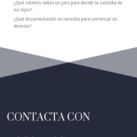
¿Qué criterios utiliza un juez para decidir la custodia de
los hijos?
¿Qué documentación se necesita para comenzar un
divorcio?
CONTACTA CON