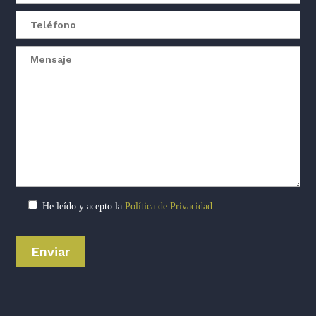
He leído y acepto la
Política de Privacidad.