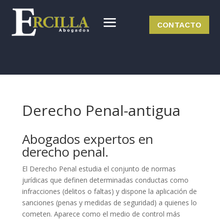
CONTACTO
Derecho Penal-antigua
Abogados expertos en
derecho penal.
El Derecho Penal estudia el conjunto de normas
jurídicas que definen determinadas conductas como
infracciones (delitos o faltas) y dispone la aplicación de
sanciones (penas y medidas de seguridad) a quienes lo
cometen. Aparece como el medio de control más