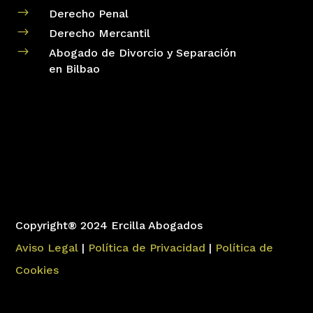
$
Derecho Penal
$
Derecho Mercantil
$
Abogado de Divorcio y Separación
en Bilbao
Copyright® 2024 Ercilla Abogados
Aviso Legal
|
Política de Privacidad
|
Política de
Cookies