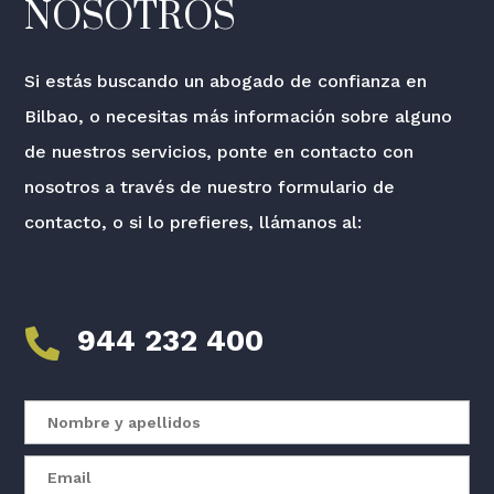
NOSOTROS
Si estás buscando un abogado de confianza en
Bilbao, o necesitas más información sobre alguno
de nuestros servicios, ponte en contacto con
nosotros a través de nuestro formulario de
contacto, o si lo prefieres, llámanos al:
944 232 400
