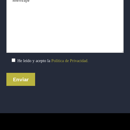
He leído y acepto la
Política de Privacidad.