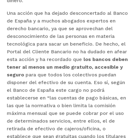
dinero.
Una acción que ha dejado desconcertado al Banco
de España y a muchos abogados expertos en
derecho bancario, ya que se aprovechan del
desconocimiento de las personas en materia
tecnológica para sacar un beneficio. De hecho, el
Portal del Cliente Bancario no ha dudado en afear
esta acción y ha recordado que
los bancos deben
tener al menos un medio gratuito, accesible y
seguro
para que todos los colectivos puedan
disponer del efectivo de su cuenta. Eso sí, según
el Banco de España este cargo no podrá
establecerse en “las cuentas de pago básicas, en
las que la normativa o bien limita la comisión
máxima mensual que se puede cobrar por el uso
de determinados servicios, entre ellos, el de
retirada de efectivo de cajeros/oficina, o
establece que sean gratuitas cuando los titulares