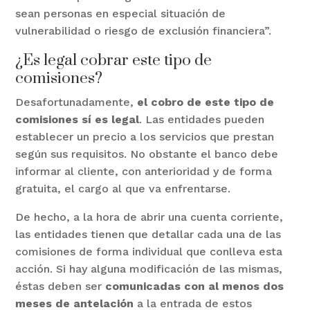
sean personas en especial situación de
vulnerabilidad o riesgo de exclusión financiera”.
¿Es legal cobrar este tipo de
comisiones?
Desafortunadamente,
el cobro de este tipo de
comisiones sí es legal
. Las entidades pueden
establecer un precio a los servicios que prestan
según sus requisitos. No obstante el banco debe
informar al cliente, con anterioridad y de forma
gratuita, el cargo al que va enfrentarse.
De hecho, a la hora de abrir una cuenta corriente,
las entidades tienen que detallar cada una de las
comisiones de forma individual que conlleva esta
acción. Si hay alguna modificación de las mismas,
éstas deben ser
comunicadas con al menos dos
meses de antelación
a la entrada de estos