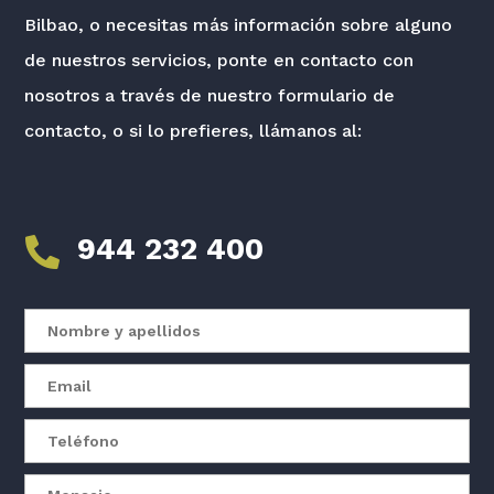
Bilbao, o necesitas más información sobre alguno
de nuestros servicios, ponte en contacto con
nosotros a través de nuestro formulario de
contacto, o si lo prefieres, llámanos al:
944 232 400
