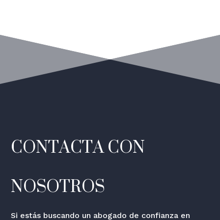
CONTACTA CON
NOSOTROS
Si estás buscando un abogado de confianza en