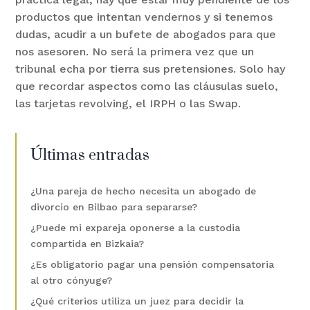
productos que intentan vendernos y si tenemos
dudas, acudir a un bufete de abogados para que
nos asesoren. No será la primera vez que un
tribunal echa por tierra sus pretensiones. Solo hay
que recordar aspectos como las cláusulas suelo,
las tarjetas revolving, el IRPH o las Swap.
Últimas entradas
¿Una pareja de hecho necesita un abogado de
divorcio en Bilbao para separarse?
¿Puede mi expareja oponerse a la custodia
compartida en Bizkaia?
¿Es obligatorio pagar una pensión compensatoria
al otro cónyuge?
¿Qué criterios utiliza un juez para decidir la