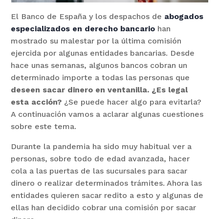
El Banco de España y los despachos de
abogados
especializados en derecho bancario
han
mostrado su malestar por la última comisión
ejercida por algunas entidades bancarias. Desde
hace unas semanas, algunos bancos cobran un
determinado importe a todas las personas que
deseen sacar dinero en ventanilla. ¿Es legal
esta acción?
¿Se puede hacer algo para evitarla?
A continuación vamos a aclarar algunas cuestiones
sobre este tema.
Durante la pandemia ha sido muy habitual ver a
personas, sobre todo de edad avanzada, hacer
cola a las puertas de las sucursales para sacar
dinero o realizar determinados trámites. Ahora las
entidades quieren sacar redito a esto y algunas de
ellas han decidido cobrar una comisión por sacar