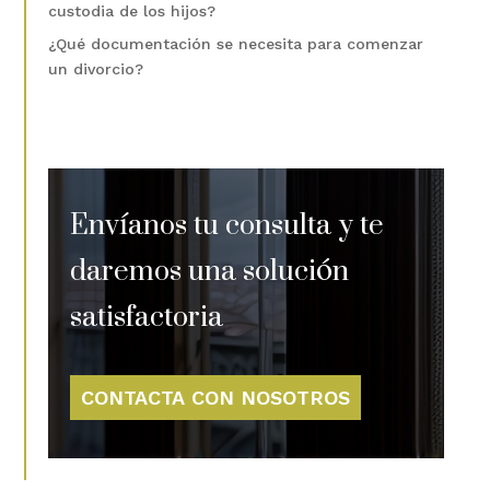
custodia de los hijos?
¿Qué documentación se necesita para comenzar
un divorcio?
Envíanos tu consulta y te
daremos una solución
satisfactoria
CONTACTA CON NOSOTROS