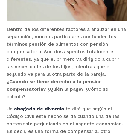
Dentro de los diferentes factores a analizar en una
separación, muchos particulares confunden los
términos pensión de alimentos con pensión
compensatoria. Son dos aspectos totalmente
diferentes, ya que el primero va dirigido a cubrir
las necesidades de los hijos, mientras que el
segundo va para la otra parte de la pareja.
¿Cuándo se tiene derecho a la pensión
compensatoria?
¿Quién la paga? ¿Cómo se
calcula?
Un
abogado de divorcio
te dirá que según el
Código Civil este hecho se da cuando una de las
partes sale perjudicada en el aspecto económico.
Es decir, es una forma de compensar al otro