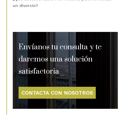
un divorcio?
Envíanos tu consulta y te
daremos una solución
satisfactoria
CONTACTA CON NOSOTROS