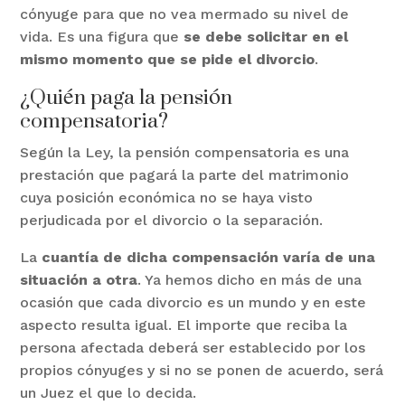
cónyuge para que no vea mermado su nivel de
vida. Es una figura que
se debe solicitar en el
mismo momento que se pide el divorcio
.
¿Quién paga la pensión
compensatoria?
Según la Ley, la pensión compensatoria es una
prestación que pagará la parte del matrimonio
cuya posición económica no se haya visto
perjudicada por el divorcio o la separación.
La
cuantía de dicha compensación varía de una
situación a otra
. Ya hemos dicho en más de una
ocasión que cada divorcio es un mundo y en este
aspecto resulta igual. El importe que reciba la
persona afectada deberá ser establecido por los
propios cónyuges y si no se ponen de acuerdo, será
un Juez el que lo decida.