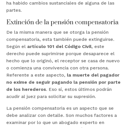
ha habido cambios sustanciales de alguna de las
partes.
Extinción de la pensión compensatoria
De la misma manera que se otorga la pensión
compensatoria, esta también puede extinguirse.
Según el
artículo 101 del Código Civil
, este
derecho puede suprimirse porque desaparece el
hecho que lo originó, el receptor se casa de nuevo
o comienza una convivencia con otra persona.
Referente a este aspecto,
la muerte del pagador
no exime de seguir pagando la pensión por parte
de los herederos
. Eso sí, estos últimos podrán
acudir al juez para solicitar su supresión.
La pensión compensatoria es un aspecto que se
debe analizar con detalle. Son muchos factores a
examinar por lo que un abogado experto en