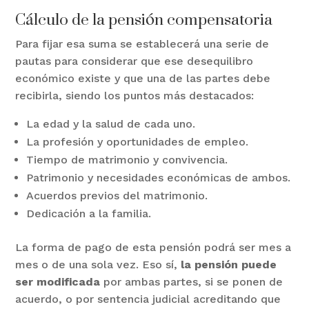
Cálculo de la pensión compensatoria
Para fijar esa suma se establecerá una serie de
pautas para considerar que ese desequilibro
económico existe y que una de las partes debe
recibirla, siendo los puntos más destacados:
La edad y la salud de cada uno.
La profesión y oportunidades de empleo.
Tiempo de matrimonio y convivencia.
Patrimonio y necesidades económicas de ambos.
Acuerdos previos del matrimonio.
Dedicación a la familia.
La forma de pago de esta pensión podrá ser mes a
mes o de una sola vez. Eso sí,
la pensión puede
ser modificada
por ambas partes, si se ponen de
acuerdo, o por sentencia judicial acreditando que