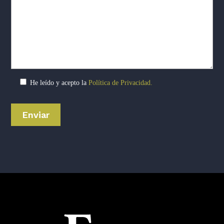
He leído y acepto la
Política de Privacidad.