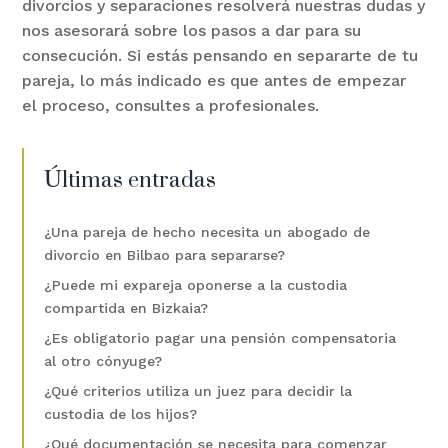
divorcios y separaciones resolverá nuestras dudas y
nos asesorará sobre los pasos a dar para su
consecución. Si estás pensando en separarte de tu
pareja, lo más indicado es que antes de empezar
el proceso, consultes a profesionales.
Últimas entradas
¿Una pareja de hecho necesita un abogado de
divorcio en Bilbao para separarse?
¿Puede mi expareja oponerse a la custodia
compartida en Bizkaia?
¿Es obligatorio pagar una pensión compensatoria
al otro cónyuge?
¿Qué criterios utiliza un juez para decidir la
custodia de los hijos?
¿Qué documentación se necesita para comenzar