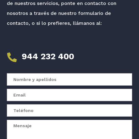
de nuestros servicios, ponte en contacto con
nosotros a través de nuestro formulario de
contacto, o si lo prefieres, llámanos al:
944 232 400
