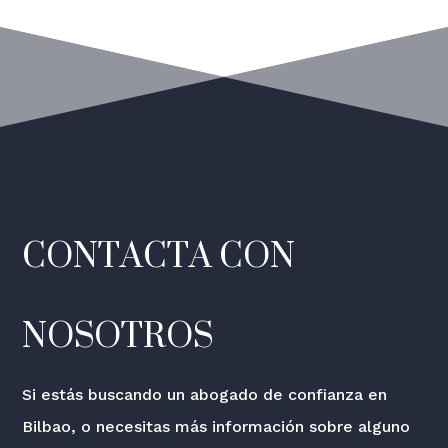
CONTACTA CON
NOSOTROS
Si estás buscando un abogado de confianza en
Bilbao, o necesitas más información sobre alguno