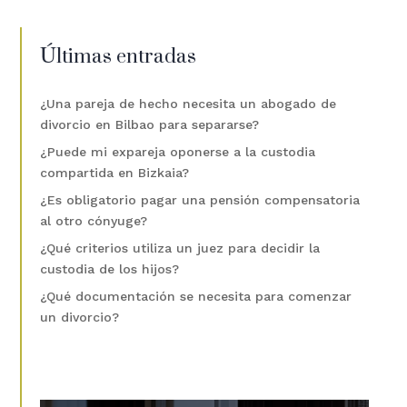
Últimas entradas
¿Una pareja de hecho necesita un abogado de
divorcio en Bilbao para separarse?
¿Puede mi expareja oponerse a la custodia
compartida en Bizkaia?
¿Es obligatorio pagar una pensión compensatoria
al otro cónyuge?
¿Qué criterios utiliza un juez para decidir la
custodia de los hijos?
¿Qué documentación se necesita para comenzar
un divorcio?