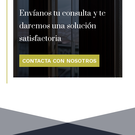
Envíanos tu consulta y te
daremos una solución
satisfactoria
CONTACTA CON NOSOTROS