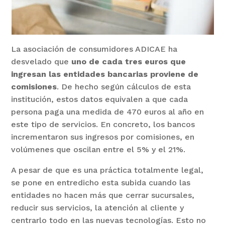
La asociación de consumidores ADICAE ha
desvelado que
uno de cada tres euros que
ingresan las entidades bancarias proviene de
comisiones
. De hecho según cálculos de esta
institución, estos datos equivalen a que cada
persona paga una medida de 470 euros al año en
este tipo de servicios. En concreto, los bancos
incrementaron sus ingresos por comisiones, en
volúmenes que oscilan entre el 5% y el 21%.
A pesar de que es una práctica totalmente legal,
se pone en entredicho esta subida cuando las
entidades no hacen más que cerrar sucursales,
reducir sus servicios, la atención al cliente y
centrarlo todo en las nuevas tecnologías. Esto no