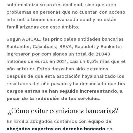
solo minimiza su profesionalidad, sino que crea
problemas en personas que no cuentan con acceso
internet o tienen una avanzada edad y no están
familiarizadas con este ámbito.
Según ADICAE, las principales entidades bancarias
Santander, Caixabank, BBVA, Sabadell y Bankinter
ingresaron por comisiones un total de 21.043
millones de euros en 2021, casi un 6,5% más que el
año anterior. Estos datos han sido extraídos
después de que esta asociación haya analizado los
resultados del año pasado y ha denunciado que
los
cargos extras se han seguido incrementando, a
pesar de la reducción de los servicios
.
¿Cómo evitar comisiones bancarias?
En Ercilla abogados contamos con equipo de
abogados expertos en derecho bancario
en