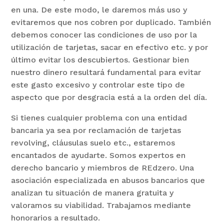
en una. De este modo, le daremos más uso y
evitaremos que nos cobren por duplicado. También
debemos conocer las condiciones de uso por la
utilización de tarjetas, sacar en efectivo etc. y por
último evitar los descubiertos. Gestionar bien
nuestro dinero resultará fundamental para evitar
este gasto excesivo y controlar este tipo de
aspecto que por desgracia está a la orden del día.
Si tienes cualquier problema con una entidad
bancaria ya sea por reclamación de tarjetas
revolving, cláusulas suelo etc., estaremos
encantados de ayudarte. Somos expertos en
derecho bancario y miembros de REdzero. Una
asociación especializada en abusos bancarios que
analizan tu situación de manera gratuita y
valoramos su viabilidad. Trabajamos mediante
honorarios a resultado.