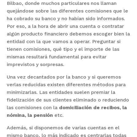
Bilbao, donde muchos particulares nos llaman
quejándose sobre las diferentes comisiones que le
ha cobrado su banco y no habían sido informados.
Por eso, a la hora de abrir una cuenta o contratar
algún producto financiero debemos escoger bien la
entidad con la que vamos a operar. Preguntar si
tienen comisiones, qué tipo y el importe de las
mismas resultará fundamental para evitar
imprevistos y sorpresas.
Una vez decantados por la banco y si queremos
verlas reducidas existen diferentes métodos para
minimizarlas. Las entidades suelen premiar la
fidelización de sus clientes eliminado o reduciendo
las comisiones con la
domiciliación de recibos, la
nómina, la pensión
etc.
Además, si disponemos de varias cuentas en el
mismo banco, lo más indicado es centrarlas todas