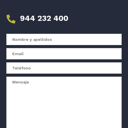
944 232 400
