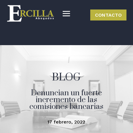
CONTACTO
BLOG
Denuncian un fuerte
incremento de las
comisiones bancarias
17 febrero, 2022