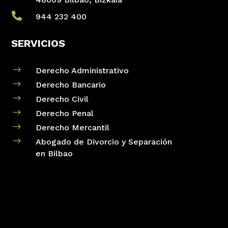

944 232 400
SERVICIOS
$
Derecho Administrativo
$
Derecho Bancario
$
Derecho Civil
$
Derecho Penal
$
Derecho Mercantil
$
Abogado de Divorcio y Separación
en Bilbao