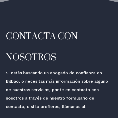
CONTACTA CON
NOSOTROS
Si estás buscando un abogado de confianza en
Bilbao, o necesitas más información sobre alguno
de nuestros servicios, ponte en contacto con
nosotros a través de nuestro formulario de
contacto, o si lo prefieres, llámanos al: