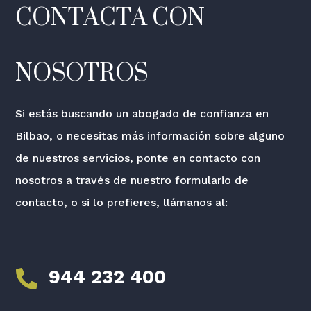
CONTACTA CON
NOSOTROS
Si estás buscando un abogado de confianza en
Bilbao, o necesitas más información sobre alguno
de nuestros servicios, ponte en contacto con
nosotros a través de nuestro formulario de
contacto, o si lo prefieres, llámanos al:
944 232 400
