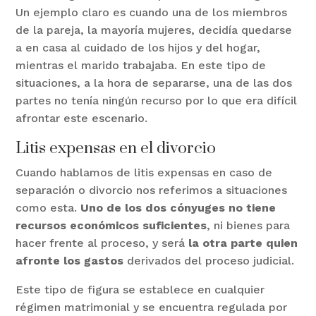
Un ejemplo claro es cuando una de los miembros
de la pareja, la mayoría mujeres, decidía quedarse
a en casa al cuidado de los hijos y del hogar,
mientras el marido trabajaba. En este tipo de
situaciones, a la hora de separarse, una de las dos
partes no tenía ningún recurso por lo que era difícil
afrontar este escenario.
Litis expensas en el divorcio
Cuando hablamos de litis expensas en caso de
separación o divorcio nos referimos a situaciones
como esta.
Uno de los dos cónyuges no tiene
recursos económicos suficientes
, ni bienes para
hacer frente al proceso, y será
la otra parte quien
afronte los gastos
derivados del proceso judicial.
Este tipo de figura se establece en cualquier
régimen matrimonial y se encuentra regulada por