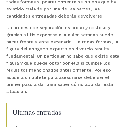
todas formas si posteriormente se prueba que ha
existido mala fe por una de las partes, las
cantidades entregadas deberán devolverse.
Un proceso de separación es arduo y costoso y
gracias a litis expensas cualquier persona puede
hacer frente a este escenario. De todas formas, la
figura del abogado experto en divorcio resulta
fundamental. Un particular no sabe que existe esta
figura y que puede optar por ella si cumple los
requisitos mencionados anteriormente. Por eso
acudir a un bufete para asesorarse debe ser el
primer paso a dar para saber cómo abordar esta
situación.
Últimas entradas