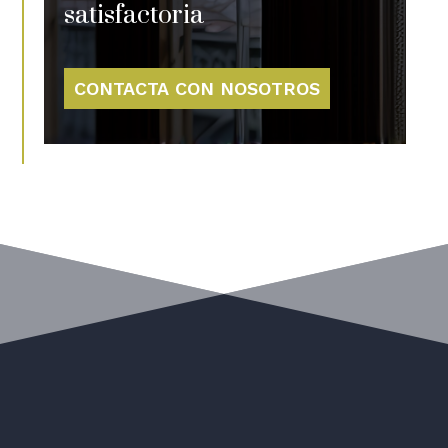
satisfactoria
CONTACTA CON NOSOTROS