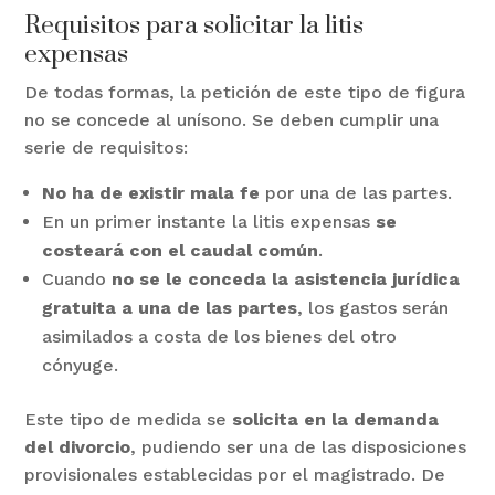
Requisitos para solicitar la litis
expensas
De todas formas, la petición de este tipo de figura
no se concede al unísono. Se deben cumplir una
serie de requisitos:
No ha de existir mala fe
por una de las partes.
En un primer instante la litis expensas
se
costeará con el caudal común
.
Cuando
no se le conceda la asistencia jurídica
gratuita a una de las partes
, los gastos serán
asimilados a costa de los bienes del otro
cónyuge.
Este tipo de medida se
solicita en la demanda
del divorcio
, pudiendo ser una de las disposiciones
provisionales establecidas por el magistrado. De