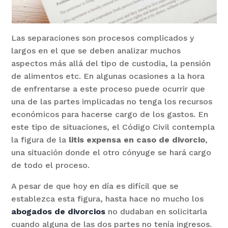
Las separaciones son procesos complicados y
largos en el que se deben analizar muchos
aspectos más allá del tipo de custodia, la pensión
de alimentos etc. En algunas ocasiones a la hora
de enfrentarse a este proceso puede ocurrir que
una de las partes implicadas no tenga los recursos
económicos para hacerse cargo de los gastos. En
este tipo de situaciones, el Código Civil contempla
la figura de la
litis expensa en caso de divorcio
,
una situación donde el otro cónyuge se hará cargo
de todo el proceso.
A pesar de que hoy en día es difícil que se
establezca esta figura, hasta hace no mucho los
abogados de divorcios
no dudaban en solicitarla
cuando alguna de las dos partes no tenía ingresos.