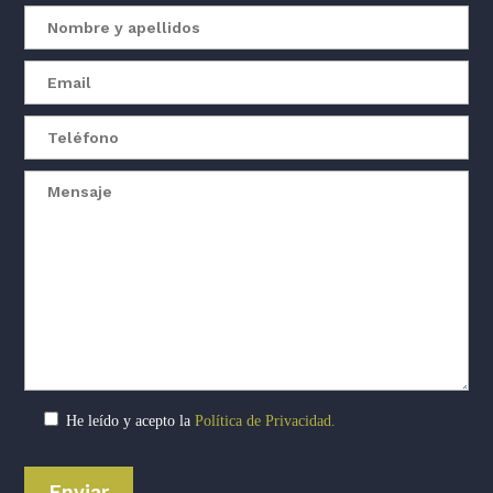
He leído y acepto la
Política de Privacidad.