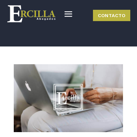
CONTACTO