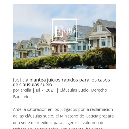
Justicia plantea juicios rápidos para los casos
de cláusulas suelo
por
ercilla
|
Jul 7, 2021
|
Cláusulas Suelo
,
Derecho
Bancario
Ante la saturación en los juzgados por la reclamación
de las cláusulas suelo, el Ministerio de Justicia prepara
una serie de medidas para aligerar el volumen de