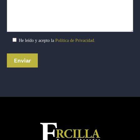
He leído y acepto la
Política de Privacidad.