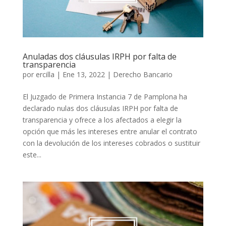
Anuladas dos cláusulas IRPH por falta de
transparencia
por
ercilla
|
Ene 13, 2022
|
Derecho Bancario
El Juzgado de Primera Instancia 7 de Pamplona ha
declarado nulas dos cláusulas IRPH por falta de
transparencia y ofrece a los afectados a elegir la
opción que más les intereses entre anular el contrato
con la devolución de los intereses cobrados o sustituir
este...