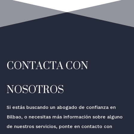
CONTACTA CON
NOSOTROS
Si estás buscando un abogado de confianza en
Bilbao, o necesitas más información sobre alguno
de nuestros servicios, ponte en contacto con