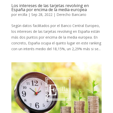
Los intereses de las tarjetas revolving en
España por encima de la media europea
por
ercilla
|
Sep 28, 2022
|
Derecho Bancario
Según datos facilitados por el Banco Central Europeo,
los intereses de las tarjetas revolving en España están
más dos puntos por encima de la media europea. En
concreto, España ocupa el quinto lugar en este ranking
con un interés medio del 18,15%, un 2,29% más si se...