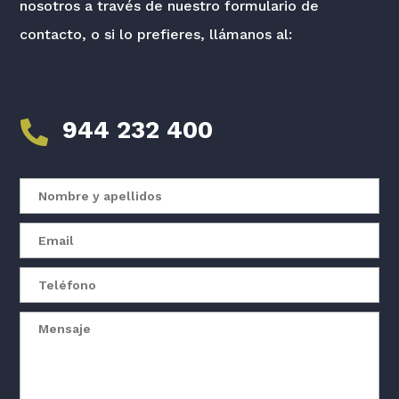
nosotros a través de nuestro formulario de
contacto, o si lo prefieres, llámanos al:
944 232 400
