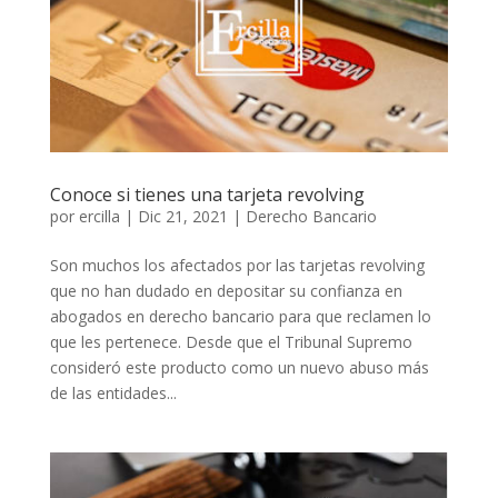
Conoce si tienes una tarjeta revolving
por
ercilla
|
Dic 21, 2021
|
Derecho Bancario
Son muchos los afectados por las tarjetas revolving
que no han dudado en depositar su confianza en
abogados en derecho bancario para que reclamen lo
que les pertenece. Desde que el Tribunal Supremo
consideró este producto como un nuevo abuso más
de las entidades...