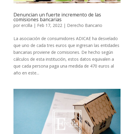
Denuncian un fuerte incremento de las
comisiones bancarias
por
ercilla
|
Feb 17, 2022
|
Derecho Bancario
La asociación de consumidores ADICAE ha desvelado
que uno de cada tres euros que ingresan las entidades
bancarias proviene de comisiones. De hecho según
cálculos de esta institución, estos datos equivalen a
que cada persona paga una medida de 470 euros al
año en este...