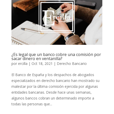
¿Es legal que un banco cobre una comisión por
sacar dinero en ventanilla?
por
ercilla
|
Oct 18, 2021
|
Derecho Bancario
El Banco de España y los despachos de abogados
especializados en derecho bancario han mostrado su
malestar por la última comisión ejercida por algunas
entidades bancarias. Desde hace unas semanas,
algunos bancos cobran un determinado importe a
todas las personas que...