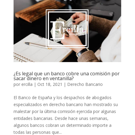
¿Es legal que un banco cobre una comisión por
sacar dinero en ventanilla?
por
ercilla
|
Oct 18, 2021
|
Derecho Bancario
El Banco de España y los despachos de abogados
especializados en derecho bancario han mostrado su
malestar por la última comisión ejercida por algunas
entidades bancarias. Desde hace unas semanas,
algunos bancos cobran un determinado importe a
todas las personas que...