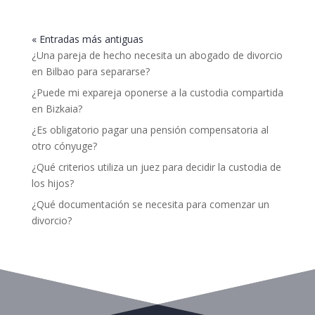
« Entradas más antiguas
¿Una pareja de hecho necesita un abogado de divorcio
en Bilbao para separarse?
¿Puede mi expareja oponerse a la custodia compartida
en Bizkaia?
¿Es obligatorio pagar una pensión compensatoria al
otro cónyuge?
¿Qué criterios utiliza un juez para decidir la custodia de
los hijos?
¿Qué documentación se necesita para comenzar un
divorcio?