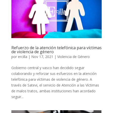
Refuerzo de la atención telefónica para víctimas
de violencia de género
por
ercilla
|
Nov 17, 2021
|
Violencia de Género
Gobierno central y vasco han decidido seguir
colaborando y reforzar sus esfuerzos en la atención
telefónica para víctimas de violencia de género. A
través de Satevi, el servicio de Atención a las Víctimas
de malos tratos, ambas instituciones han acordado
seguir...