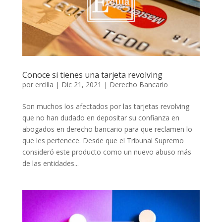
Conoce si tienes una tarjeta revolving
por
ercilla
|
Dic 21, 2021
|
Derecho Bancario
Son muchos los afectados por las tarjetas revolving
que no han dudado en depositar su confianza en
abogados en derecho bancario para que reclamen lo
que les pertenece. Desde que el Tribunal Supremo
consideró este producto como un nuevo abuso más
de las entidades...