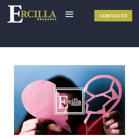
CONTACTO