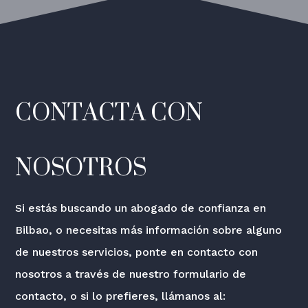
CONTACTA CON
NOSOTROS
Si estás buscando un abogado de confianza en
Bilbao, o necesitas más información sobre alguno
de nuestros servicios, ponte en contacto con
nosotros a través de nuestro formulario de
contacto, o si lo prefieres, llámanos al: