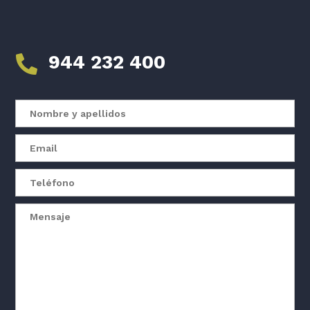
944 232 400
