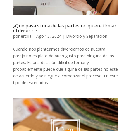
¿Qué pasa si una de las partes no quiere firmar
el divorcio?
por
ercilla
|
Ago 13, 2024
|
Divorcio y Separación
Cuando nos planteamos divorciarnos de nuestra
pareja no es plato de buen gusto para ninguna de las
partes. Es una decisión difícil de tomar y
probablemente puede que alguna de las partes no esté
de acuerdo y se niegue a comenzar el proceso. En este
tipo de escenarios...