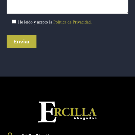
He leído y acepto la
Política de Privacidad.