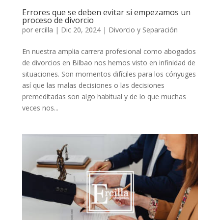
Errores que se deben evitar si empezamos un
proceso de divorcio
por
ercilla
|
Dic 20, 2024
|
Divorcio y Separación
En nuestra amplia carrera profesional como abogados
de divorcios en Bilbao nos hemos visto en infinidad de
situaciones. Son momentos difíciles para los cónyuges
así que las malas decisiones o las decisiones
premeditadas son algo habitual y de lo que muchas
veces nos...